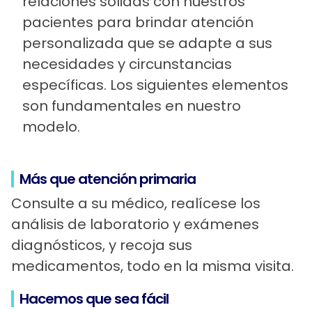
relaciones sólidas con nuestros
pacientes para brindar atención
personalizada que se adapte a sus
necesidades y circunstancias
específicas. Los siguientes elementos
son fundamentales en nuestro
modelo.
Más que atención primaria
Consulte a su médico, realícese los
análisis de laboratorio y exámenes
diagnósticos, y recoja sus
medicamentos, todo en la misma visita.
Hacemos que sea fácil