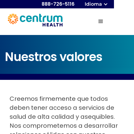
888-726-5116
Idioma
Nuestros valores
Creemos firmemente que todos
deben tener acceso a servicios de
salud de alta calidad y asequibles.
Nos comprometemos a desarrollar