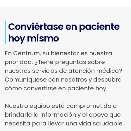
Conviértase en paciente
hoy mismo
En Centrum, su bienestar es nuestra
prioridad. ¿Tiene preguntas sobre
nuestros servicios de atención médica?
Comuníquese con nosotros y descubra
cómo convertirse en paciente hoy.
Nuestro equipo está comprometido a
brindarle la información y el apoyo que
necesita para llevar una vida saludable.