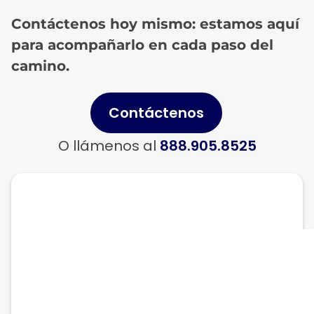
Contáctenos hoy mismo: estamos aquí
para acompañarlo en cada paso del
camino.
Contáctenos
O llámenos al
888.905.8525