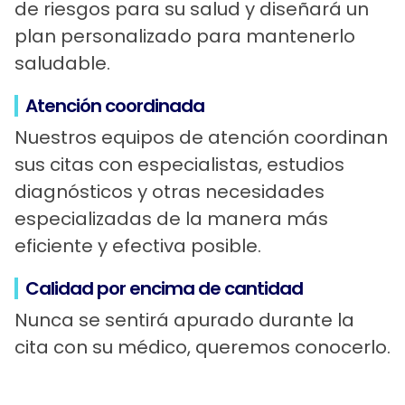
de riesgos para su salud y diseñará un
plan personalizado para mantenerlo
saludable.
Atención coordinada
Nuestros equipos de atención coordinan
sus citas con especialistas, estudios
diagnósticos y otras necesidades
especializadas de la manera más
eficiente y efectiva posible.
Calidad por encima de cantidad
Nunca se sentirá apurado durante la
cita con su médico, queremos conocerlo.