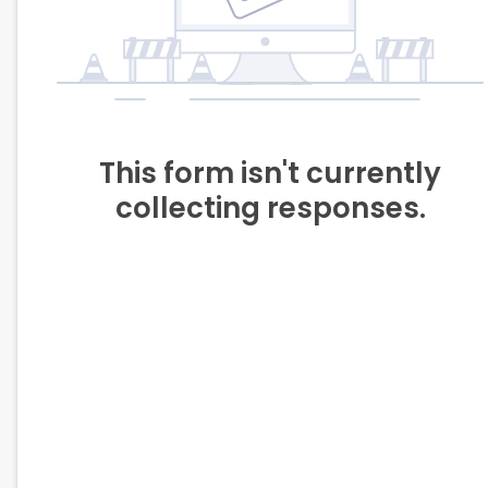
This form isn't currently
collecting responses.