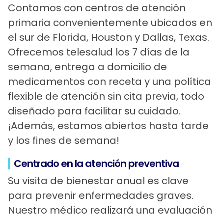
Contamos con centros de atención
primaria convenientemente ubicados en
el sur de Florida, Houston y Dallas, Texas.
Ofrecemos telesalud los 7 días de la
semana, entrega a domicilio de
medicamentos con receta y una política
flexible de atención sin cita previa, todo
diseñado para facilitar su cuidado.
¡Además, estamos abiertos hasta tarde
y los fines de semana!
Centrado en la atención preventiva
Su visita de bienestar anual es clave
para prevenir enfermedades graves.
Nuestro médico realizará una evaluación