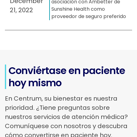
December
asociación con Ambetter de
Sunshine Health como
21, 2022
proveedor de seguro preferido
Conviértase en paciente
hoy mismo
En Centrum, su bienestar es nuestra
prioridad. ¿Tiene preguntas sobre
nuestros servicios de atención médica?
Comuníquese con nosotros y descubra
cómo convertirse en paciente hoy.