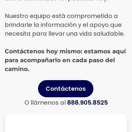
Nuestro equipo está comprometido a
brindarle la información y el apoyo que
necesita para llevar una vida saludable.
Contáctenos hoy mismo: estamos aquí
para acompañarlo en cada paso del
camino.
Contáctenos
O llámenos al
888.905.8525