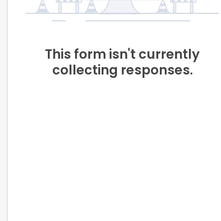
This form isn't currently
collecting responses.