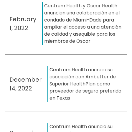
Centrum Health y Oscar Health
anuncian una colaboración en el
February
condado de Miami-Dade para
ampliar el acceso a una atención
1, 2022
de calidad y asequible para los
miembros de Oscar
Centrum Health anuncia su
asociación con Ambetter de
December
Superior HealthPlan como
14, 2022
proveedor de seguro preferido
en Texas
Centrum Health anuncia su