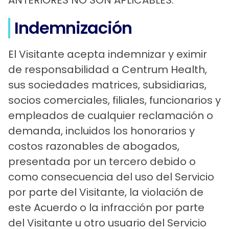
ANTERIORES NO SON APLICABLES.
Indemnización
El Visitante acepta indemnizar y eximir
de responsabilidad a Centrum Health,
sus sociedades matrices, subsidiarias,
socios comerciales, filiales, funcionarios y
empleados de cualquier reclamación o
demanda, incluidos los honorarios y
costos razonables de abogados,
presentada por un tercero debido o
como consecuencia del uso del Servicio
por parte del Visitante, la violación de
este Acuerdo o la infracción por parte
del Visitante u otro usuario del Servicio