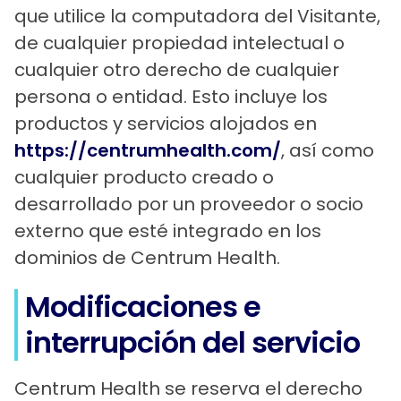
que utilice la computadora del Visitante,
de cualquier propiedad intelectual o
cualquier otro derecho de cualquier
persona o entidad. Esto incluye los
productos y servicios alojados en
https://centrumhealth.com/
, así como
cualquier producto creado o
desarrollado por un proveedor o socio
externo que esté integrado en los
dominios de Centrum Health.
Modificaciones e
interrupción del servicio
Centrum Health se reserva el derecho