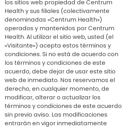
los sitios web propiedad de Centrum
Health y sus filiales (colectivamente
denominadas «Centrum Health»)
operados y mantenidos por Centrum
Health. Al utilizar el sitio web, usted (el
«Visitante») acepta estos términos y
condiciones. Si no está de acuerdo con
los términos y condiciones de este
acuerdo, debe dejar de usar este sitio
web de inmediato. Nos reservamos el
derecho, en cualquier momento, de
modificar, alterar o actualizar los
términos y condiciones de este acuerdo
sin previo aviso. Las modificaciones
entrarán en vigor inmediatamente