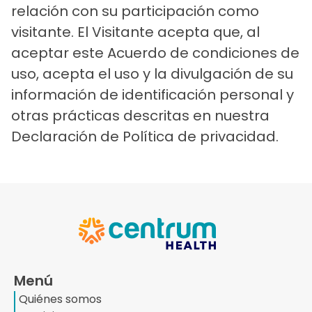
relación con su participación como
visitante. El Visitante acepta que, al
aceptar este Acuerdo de condiciones de
uso, acepta el uso y la divulgación de su
información de identificación personal y
otras prácticas descritas en nuestra
Declaración de Política de privacidad.
Menú
Quiénes somos