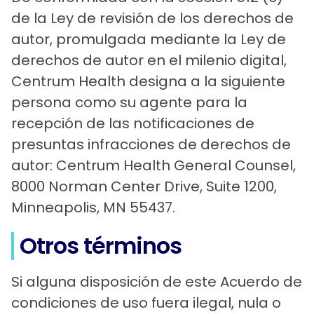
de la Ley de revisión de los derechos de
autor, promulgada mediante la Ley de
derechos de autor en el milenio digital,
Centrum Health designa a la siguiente
persona como su agente para la
recepción de las notificaciones de
presuntas infracciones de derechos de
autor: Centrum Health General Counsel,
8000 Norman Center Drive, Suite 1200,
Minneapolis, MN 55437.
Otros términos
Si alguna disposición de este Acuerdo de
condiciones de uso fuera ilegal, nula o