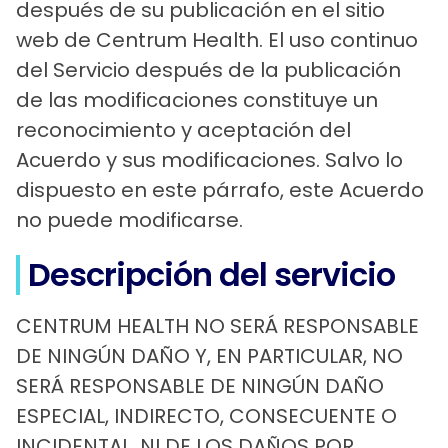
después de su publicación en el sitio
web de Centrum Health. El uso continuo
del Servicio después de la publicación
de las modificaciones constituye un
reconocimiento y aceptación del
Acuerdo y sus modificaciones. Salvo lo
dispuesto en este párrafo, este Acuerdo
no puede modificarse.
Descripción del servicio
CENTRUM HEALTH NO SERÁ RESPONSABLE
DE NINGÚN DAÑO Y, EN PARTICULAR, NO
SERÁ RESPONSABLE DE NINGÚN DAÑO
ESPECIAL, INDIRECTO, CONSECUENTE O
INCIDENTAL, NI DE LOS DAÑOS POR