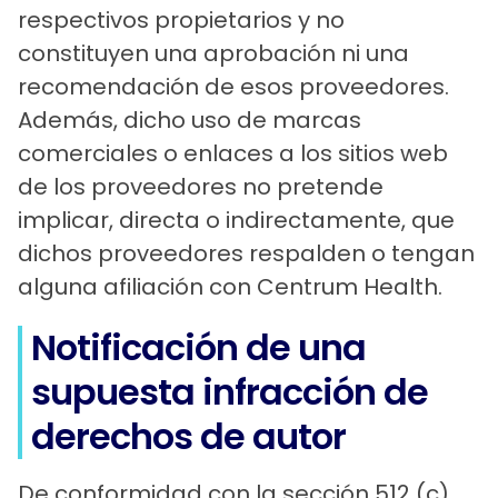
respectivos propietarios y no
constituyen una aprobación ni una
recomendación de esos proveedores.
Además, dicho uso de marcas
comerciales o enlaces a los sitios web
de los proveedores no pretende
implicar, directa o indirectamente, que
dichos proveedores respalden o tengan
alguna afiliación con Centrum Health.
Notificación de una
supuesta infracción de
derechos de autor
De conformidad con la sección 512 (c)