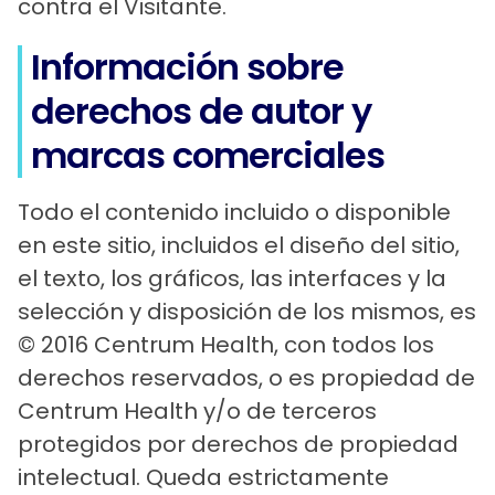
contra el Visitante.
Información sobre
derechos de autor y
marcas comerciales
Todo el contenido incluido o disponible
en este sitio, incluidos el diseño del sitio,
el texto, los gráficos, las interfaces y la
selección y disposición de los mismos, es
© 2016 Centrum Health, con todos los
derechos reservados, o es propiedad de
Centrum Health y/o de terceros
protegidos por derechos de propiedad
intelectual. Queda estrictamente