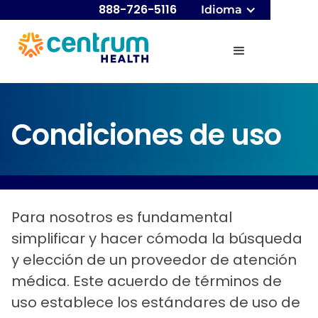
888-726-5116
Idioma
Condiciones de uso
Para nosotros es fundamental
simplificar y hacer cómoda la búsqueda
y elección de un proveedor de atención
médica. Este acuerdo de términos de
uso establece los estándares de uso de