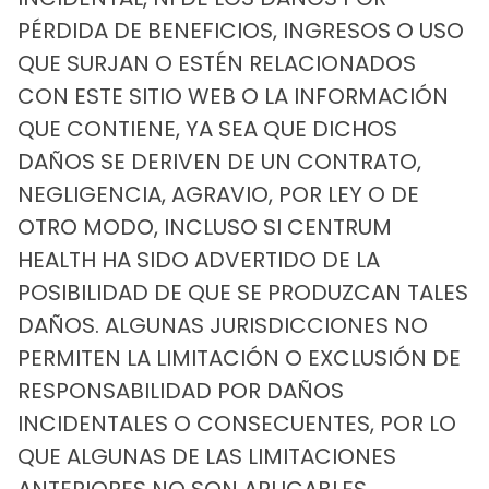
PÉRDIDA DE BENEFICIOS, INGRESOS O USO
QUE SURJAN O ESTÉN RELACIONADOS
CON ESTE SITIO WEB O LA INFORMACIÓN
QUE CONTIENE, YA SEA QUE DICHOS
DAÑOS SE DERIVEN DE UN CONTRATO,
NEGLIGENCIA, AGRAVIO, POR LEY O DE
OTRO MODO, INCLUSO SI CENTRUM
HEALTH HA SIDO ADVERTIDO DE LA
POSIBILIDAD DE QUE SE PRODUZCAN TALES
DAÑOS. ALGUNAS JURISDICCIONES NO
PERMITEN LA LIMITACIÓN O EXCLUSIÓN DE
RESPONSABILIDAD POR DAÑOS
INCIDENTALES O CONSECUENTES, POR LO
QUE ALGUNAS DE LAS LIMITACIONES