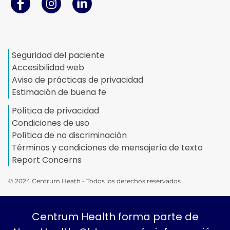
Seguridad del paciente
Accesibilidad web
Aviso de prácticas de privacidad
Estimación de buena fe
Política de privacidad
Condiciones de uso
Política de no discriminación
Términos y condiciones de mensajería de texto
Report Concerns
© 2024 Centrum Heath - Todos los derechos reservados
Centrum Health forma parte de