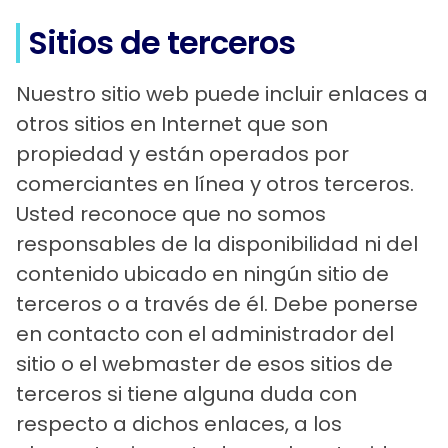
Sitios de terceros
Nuestro sitio web puede incluir enlaces a
otros sitios en Internet que son
propiedad y están operados por
comerciantes en línea y otros terceros.
Usted reconoce que no somos
responsables de la disponibilidad ni del
contenido ubicado en ningún sitio de
terceros o a través de él. Debe ponerse
en contacto con el administrador del
sitio o el webmaster de esos sitios de
terceros si tiene alguna duda con
respecto a dichos enlaces, a los