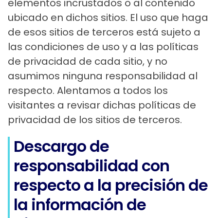
elementos incrustados o al contenido
ubicado en dichos sitios. El uso que haga
de esos sitios de terceros está sujeto a
las condiciones de uso y a las políticas
de privacidad de cada sitio, y no
asumimos ninguna responsabilidad al
respecto. Alentamos a todos los
visitantes a revisar dichas políticas de
privacidad de los sitios de terceros.
Descargo de
responsabilidad con
respecto a la precisión de
la información de