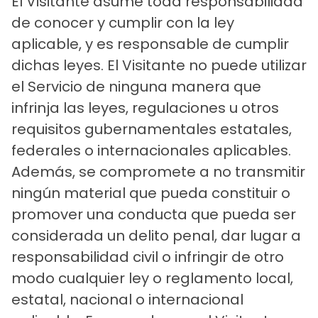
El Visitante asume toda responsabilidad
de conocer y cumplir con la ley
aplicable, y es responsable de cumplir
dichas leyes. El Visitante no puede utilizar
el Servicio de ninguna manera que
infrinja las leyes, regulaciones u otros
requisitos gubernamentales estatales,
federales o internacionales aplicables.
Además, se compromete a no transmitir
ningún material que pueda constituir o
promover una conducta que pueda ser
considerada un delito penal, dar lugar a
responsabilidad civil o infringir de otro
modo cualquier ley o reglamento local,
estatal, nacional o internacional