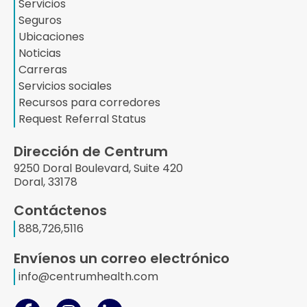
Servicios
Seguros
Ubicaciones
Noticias
Carreras
Servicios sociales
Recursos para corredores
Request Referral Status
Dirección de Centrum
9250 Doral Boulevard, Suite 420
Doral, 33178
Contáctenos
888,726,5116
Envíenos un correo electrónico
info@centrumhealth.com