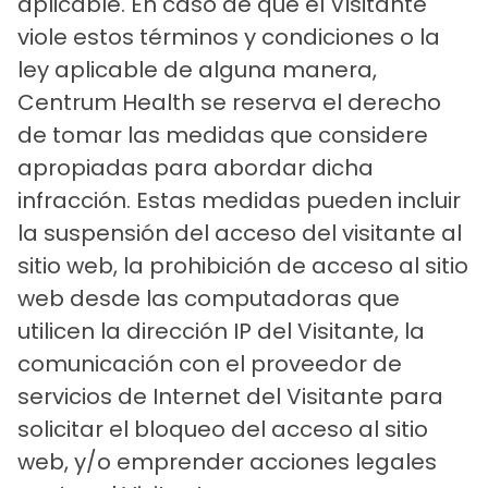
aplicable. En caso de que el Visitante
viole estos términos y condiciones o la
ley aplicable de alguna manera,
Centrum Health se reserva el derecho
de tomar las medidas que considere
apropiadas para abordar dicha
infracción. Estas medidas pueden incluir
la suspensión del acceso del visitante al
sitio web, la prohibición de acceso al sitio
web desde las computadoras que
utilicen la dirección IP del Visitante, la
comunicación con el proveedor de
servicios de Internet del Visitante para
solicitar el bloqueo del acceso al sitio
web, y/o emprender acciones legales