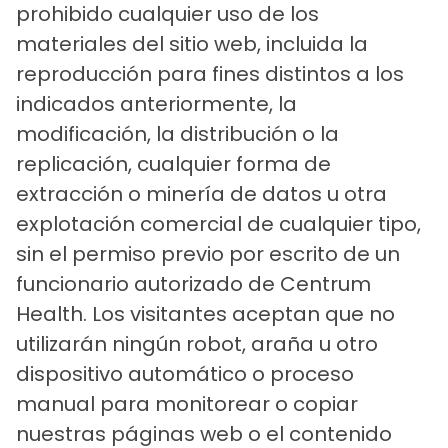
prohibido cualquier uso de los
materiales del sitio web, incluida la
reproducción para fines distintos a los
indicados anteriormente, la
modificación, la distribución o la
replicación, cualquier forma de
extracción o minería de datos u otra
explotación comercial de cualquier tipo,
sin el permiso previo por escrito de un
funcionario autorizado de Centrum
Health. Los visitantes aceptan que no
utilizarán ningún robot, araña u otro
dispositivo automático o proceso
manual para monitorear o copiar
nuestras páginas web o el contenido