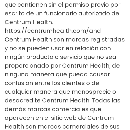
que contienen sin el permiso previo por
escrito de un funcionario autorizado de
Centrum Health.
https://centrumhealth.com/and
Centrum Health son marcas registradas
y no se pueden usar en relación con
ningún producto o servicio que no sea
proporcionado por Centrum Health, de
ninguna manera que pueda causar
confusión entre los clientes o de
cualquier manera que menosprecie o
desacredite Centrum Health. Todas las
demás marcas comerciales que
aparecen en el sitio web de Centrum
Health son marcas comerciales de sus