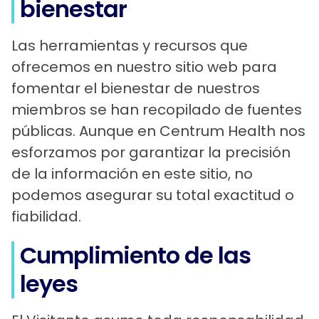
bienestar
Las herramientas y recursos que
ofrecemos en nuestro sitio web para
fomentar el bienestar de nuestros
miembros se han recopilado de fuentes
públicas. Aunque en Centrum Health nos
esforzamos por garantizar la precisión
de la información en este sitio, no
podemos asegurar su total exactitud o
fiabilidad.
Cumplimiento de las
leyes