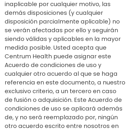
inaplicable por cualquier motivo, las
demás disposiciones (y cualquier
disposición parcialmente aplicable) no
se verán afectadas por ello y seguirán
siendo válidas y aplicables en la mayor
medida posible. Usted acepta que
Centrum Health puede asignar este
Acuerdo de condiciones de uso y
cualquier otro acuerdo al que se haga
referencia en este documento, a nuestro
exclusivo criterio, a un tercero en caso
de fusión o adquisición. Este Acuerdo de
condiciones de uso se aplicará además
de, y no será reemplazado por, ningún
otro acuerdo escrito entre nosotros en