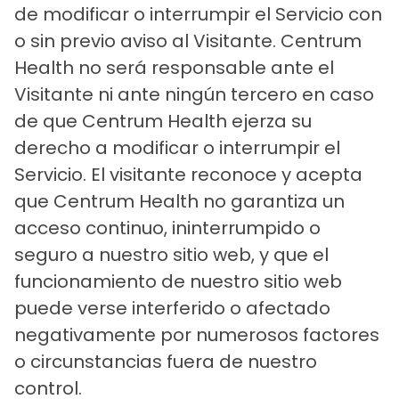
de modificar o interrumpir el Servicio con
o sin previo aviso al Visitante. Centrum
Health no será responsable ante el
Visitante ni ante ningún tercero en caso
de que Centrum Health ejerza su
derecho a modificar o interrumpir el
Servicio. El visitante reconoce y acepta
que Centrum Health no garantiza un
acceso continuo, ininterrumpido o
seguro a nuestro sitio web, y que el
funcionamiento de nuestro sitio web
puede verse interferido o afectado
negativamente por numerosos factores
o circunstancias fuera de nuestro
control.