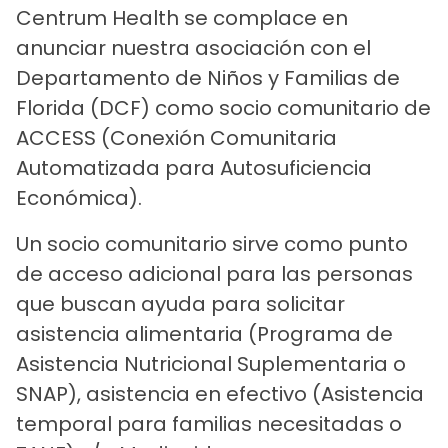
Centrum Health se complace en
anunciar nuestra asociación con el
Departamento de Niños y Familias de
Florida (DCF) como socio comunitario de
ACCESS (Conexión Comunitaria
Automatizada para Autosuficiencia
Económica).
Un socio comunitario sirve como punto
de acceso adicional para las personas
que buscan ayuda para solicitar
asistencia alimentaria (Programa de
Asistencia Nutricional Suplementaria o
SNAP), asistencia en efectivo (Asistencia
temporal para familias necesitadas o