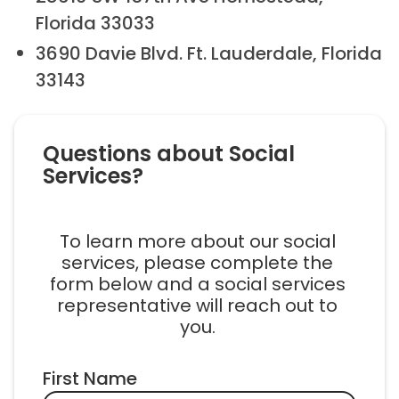
Florida 33033
3690 Davie Blvd. Ft. Lauderdale, Florida
33143
Questions about Social 
Services? 
To learn more about our social 
services, please complete the 
form below and a social services 
representative will reach out to 
you. 
First Name