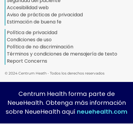
Seguridad del paciente
Accesibilidad web
Aviso de prácticas de privacidad
Estimación de buena fe
Política de privacidad
Condiciones de uso
Política de no discriminación
Términos y condiciones de mensajería de texto
Report Concerns
© 2024 Centrum Heath - Todos los derechos reservados
Centrum Health forma parte de
NeueHealth. Obtenga más información
sobre NeueHealth aquí
neuehealth.com