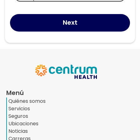
Next
Menú
Quiénes somos
Servicios
Seguros
Ubicaciones
Noticias
Carreras