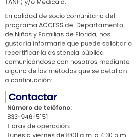
TANF) y/o Medicaid.
En calidad de socio comunitario del
programa ACCESS del Departamento
de Niños y Familias de Florida, nos
gustaría informarle que puede solicitar o
recertificar la asistencia pública
comunicándose con nosotros mediante
alguno de los métodos que se detallan
a continuación:
Contactar
Número de teléfono:
833-946-5151
Horas de operación:
Lunes a viernes de 8:00 a.m. a 4:30 p.m.