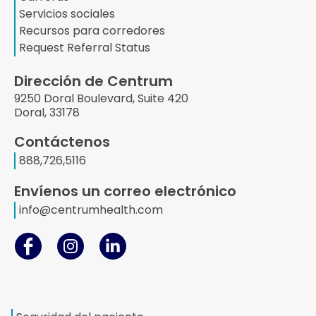
Servicios sociales
Recursos para corredores
Request Referral Status
Dirección de Centrum
9250 Doral Boulevard, Suite 420
Doral, 33178
Contáctenos
888,726,5116
Envíenos un correo electrónico
info@centrumhealth.com