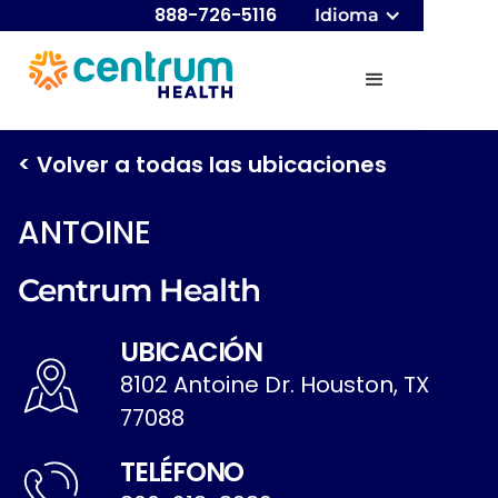
888-726-5116
Idioma
< Volver a todas las ubicaciones
ANTOINE
Centrum Health
UBICACIÓN
8102 Antoine Dr. Houston, TX
77088
TELÉFONO