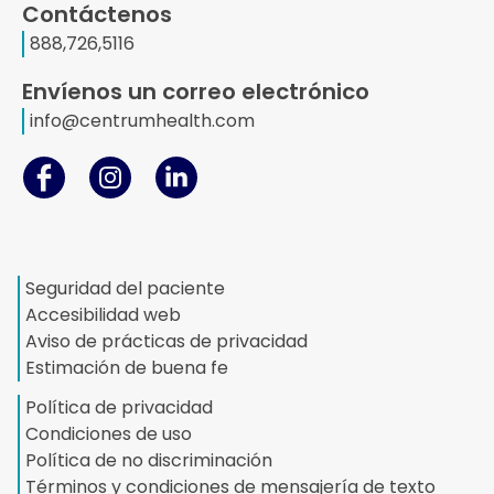
Contáctenos
888,726,5116
Envíenos un correo electrónico
info@centrumhealth.com
Seguridad del paciente
Accesibilidad web
Aviso de prácticas de privacidad
Estimación de buena fe
Política de privacidad
Condiciones de uso
Política de no discriminación
Términos y condiciones de mensajería de texto