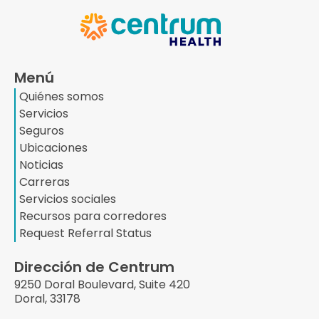
Menú
Quiénes somos
Servicios
Seguros
Ubicaciones
Noticias
Carreras
Servicios sociales
Recursos para corredores
Request Referral Status
Dirección de Centrum
9250 Doral Boulevard, Suite 420
Doral, 33178