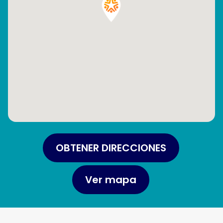
OBTENER DIRECCIONES
Ver mapa