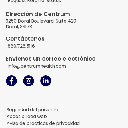
Request Referral Status
Dirección de Centrum
9250 Doral Boulevard, Suite 420
Doral, 33178
Contáctenos
888,726,5116
Envíenos un correo electrónico
info@centrumhealth.com
Seguridad del paciente
Accesibilidad web
Aviso de prácticas de privacidad