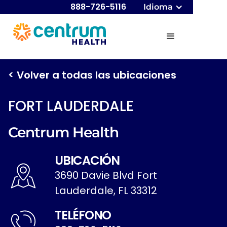
888-726-5116
Idioma
< Volver a todas las ubicaciones
FORT LAUDERDALE
Centrum Health
UBICACIÓN
3690 Davie Blvd Fort
Lauderdale, FL 33312
TELÉFONO