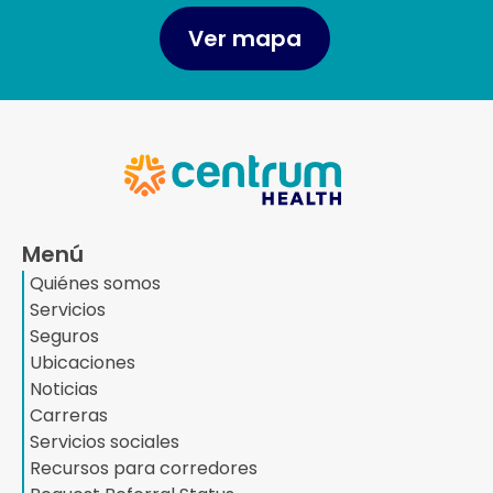
Ver mapa
Menú
Quiénes somos
Servicios
Seguros
Ubicaciones
Noticias
Carreras
Servicios sociales
Recursos para corredores