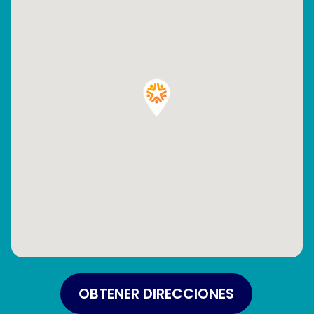
OBTENER DIRECCIONES