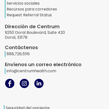
Servicios sociales
Recursos para corredores
Request Referral Status
Dirección de Centrum
9250 Doral Boulevard, Suite 420
Doral, 33178
Contáctenos
888,726,5116
Envíenos un correo electrónico
info@centrumhealth.com
Seguridad del paciente