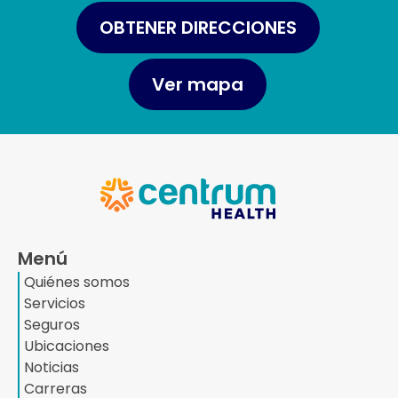
OBTENER DIRECCIONES
Ver mapa
Menú
Quiénes somos
Servicios
Seguros
Ubicaciones
Noticias
Carreras