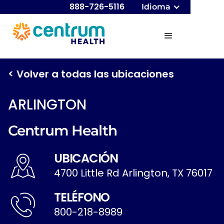
888-726-5116
Idioma
< Volver a todas las ubicaciones
ARLINGTON
Centrum Health
UBICACIÓN
4700 Little Rd Arlington, TX 76017
TELÉFONO
800-218-8989