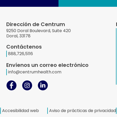
Dirección de Centrum
9250 Doral Boulevard, Suite 420
Doral, 33178
Contáctenos
888,726,5116
Envíenos un correo electrónico
info@centrumhealth.com
e
Accesibilidad web
Aviso de prácticas de privacidad