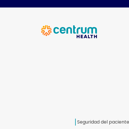
Seguridad del pacient