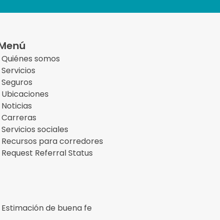
Menú
Quiénes somos
Servicios
Seguros
Ubicaciones
Noticias
Carreras
Servicios sociales
Recursos para corredores
Request Referral Status
Estimación de buena fe